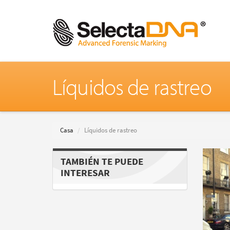
Líquidos de rastreo
Casa
Líquidos de rastreo
TAMBIÉN TE PUEDE
INTERESAR