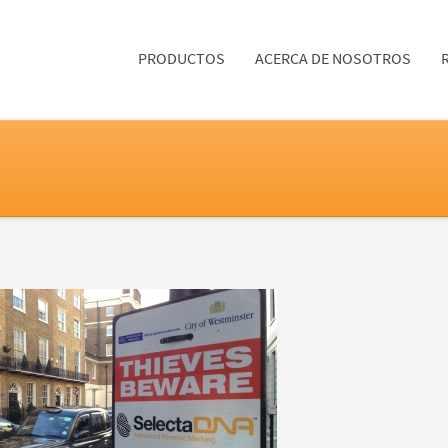
PRODUCTOS
ACERCA DE NOSOTROS