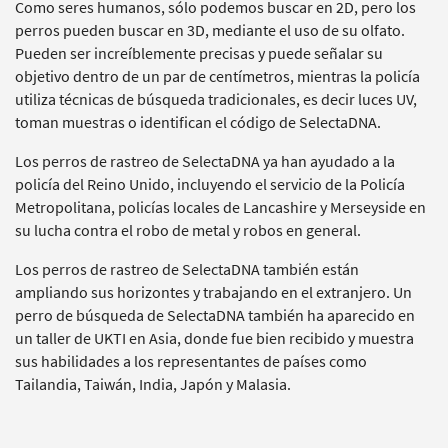
Como seres humanos, sólo podemos buscar en 2D, pero los
perros pueden buscar en 3D, mediante el uso de su olfato.
Pueden ser increíblemente precisas y puede señalar su
objetivo dentro de un par de centímetros, mientras la policía
utiliza técnicas de búsqueda tradicionales, es decir luces UV,
toman muestras o identifican el código de SelectaDNA.
Los perros de rastreo de SelectaDNA ya han ayudado a la
policía del Reino Unido, incluyendo el servicio de la Policía
Metropolitana, policías locales de Lancashire y Merseyside en
su lucha contra el robo de metal y robos en general.
Los perros de rastreo de SelectaDNA también están
ampliando sus horizontes y trabajando en el extranjero. Un
perro de búsqueda de SelectaDNA también ha aparecido en
un taller de UKTI en Asia, donde fue bien recibido y muestra
sus habilidades a los representantes de países como
Tailandia, Taiwán, India, Japón y Malasia.