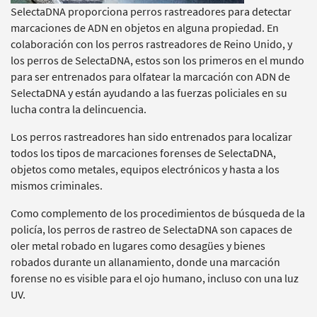
SelectaDNA proporciona perros rastreadores para detectar
marcaciones de ADN en objetos en alguna propiedad. En
colaboración con los perros rastreadores de Reino Unido, y
los perros de SelectaDNA, estos son los primeros en el mundo
para ser entrenados para olfatear la marcación con ADN de
SelectaDNA y están ayudando a las fuerzas policiales en su
lucha contra la delincuencia.
Los perros rastreadores han sido entrenados para localizar
todos los tipos de marcaciones forenses de SelectaDNA,
objetos como metales, equipos electrónicos y hasta a los
mismos criminales.
Como complemento de los procedimientos de búsqueda de la
policía, los perros de rastreo de SelectaDNA son capaces de
oler metal robado en lugares como desagües y bienes
robados durante un allanamiento, donde una marcación
forense no es visible para el ojo humano, incluso con una luz
UV.