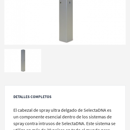
DETALLES COMPLETOS
El cabezal de spray ultra delgado de SelectaDNA es
un componente esencial dentro de los sistemas de
spray contra intrusos de SelectaDNA. Este sistema se