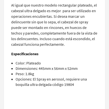
Al igual que nuestro modelo rectangular plateado, el
cabezal ultra delgado es mejor para ser utilizado en
operaciones encubiertas. Si desea marcar un
delincuente sin que lo sepa, el cabezal de spray
puede ser montado en rincones, en huecos de
techos y paredes, completamente fuera de la vista de
los delincuentes. Incluso cuando está escondido, el
cabezal funciona perfectamente.
Especificaciones
Color: Plateado
Dimensiones: 445mm x 56mm x 52mm
Peso: 1.8kg
Opciones: El Spray en aerosol, requiere una
boquilla ultra delgada código 19804